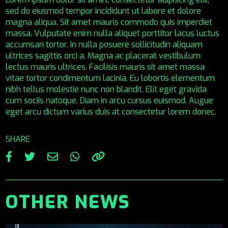
sed do eiusmod tempor incididunt ut labore et dolore
magna aliqua. Sit amet mauris commodo quis imperdiet
massa. Vulputate enim nulla aliquet porttitor lacus luctus
accumsan tortor. In nulla posuere sollicitudin aliquam
ultrices sagittis orci a. Magna ac placerat vestibulum
lectus mauris ultrices. Facilisis mauris sit amet massa
vitae tortor condimentum lacinia. Eu lobortis elementum
nibh tellus molestie nunc non blandit. Elit eget gravida
cum sociis natoque. Diam in arcu cursus euismod. Augue
eget arcu dictum varius duis at consectetur lorem donec.
SHARE
OTHER NEWS