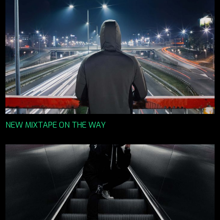
NEW MIXTAPE ON THE WAY